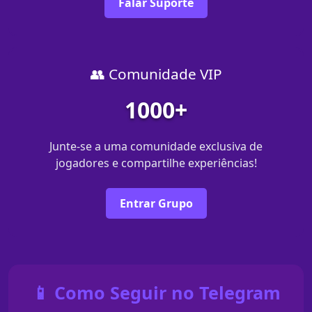
Falar Suporte
👥 Comunidade VIP
1000+
Junte-se a uma comunidade exclusiva de
jogadores e compartilhe experiências!
Entrar Grupo
📱 Como Seguir no Telegram