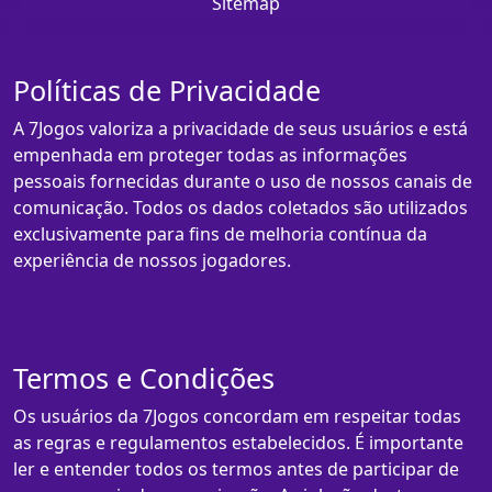
Sitemap
Políticas de Privacidade
A 7Jogos valoriza a privacidade de seus usuários e está
empenhada em proteger todas as informações
pessoais fornecidas durante o uso de nossos canais de
comunicação. Todos os dados coletados são utilizados
exclusivamente para fins de melhoria contínua da
experiência de nossos jogadores.
Termos e Condições
Os usuários da 7Jogos concordam em respeitar todas
as regras e regulamentos estabelecidos. É importante
ler e entender todos os termos antes de participar de