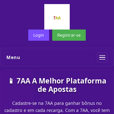
Login
Registrar-se
Menu
📱 7AA A Melhor Plataforma
de Apostas
Cadastre-se na 7AA para ganhar bônus no
cadastro e em cada recarga. Com a 7AA, você tem