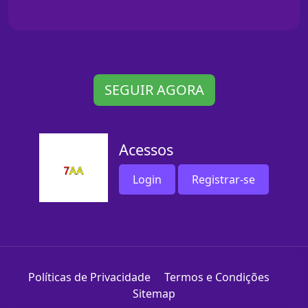
SEGUIR AGORA
Acessos
Login
Registrar-se
Políticas de Privacidade
Termos e Condições
Sitemap