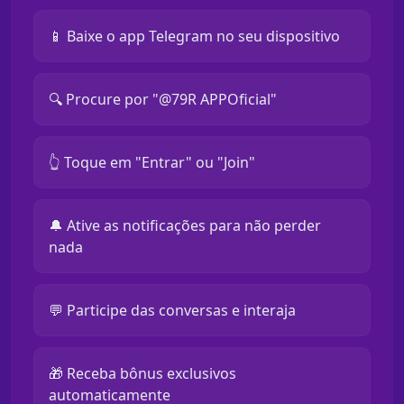
📱 Baixe o app Telegram no seu dispositivo
🔍 Procure por "@79R APPOficial"
👆 Toque em "Entrar" ou "Join"
🔔 Ative as notificações para não perder
nada
💬 Participe das conversas e interaja
🎁 Receba bônus exclusivos
automaticamente