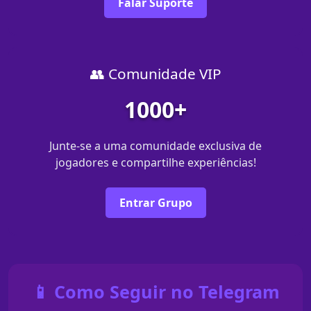
Falar Suporte
👥 Comunidade VIP
1000+
Junte-se a uma comunidade exclusiva de
jogadores e compartilhe experiências!
Entrar Grupo
📱 Como Seguir no Telegram