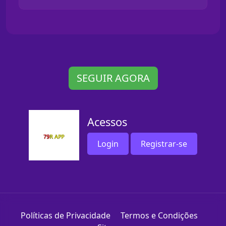
SEGUIR AGORA
Acessos
Login
Registrar-se
Políticas de Privacidade
Termos e Condições