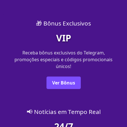
🎁 Bônus Exclusivos
VIP
Receba bônus exclusivos do Telegram,
promoções especiais e códigos promocionais
únicos!
Ver Bônus
📢 Notícias em Tempo Real
24/7