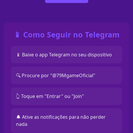
📱 Como Seguir no Telegram
📱 Baixe o app Telegram no seu dispositivo
🔍 Procure por "@79MgameOficial"
👆 Toque em "Entrar" ou "Join"
🔔 Ative as notificações para não perder
nada