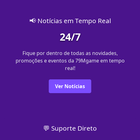
📢 Notícias em Tempo Real
24/7
Fique por dentro de todas as novidades,
promoções e eventos da 79Mgame em tempo
real!
Ver Notícias
💬 Suporte Direto