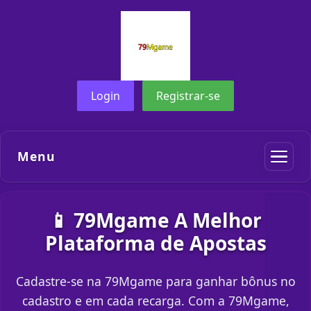
Login
Registrar-se
Menu
📱 79Mgame A Melhor
Plataforma de Apostas
Cadastre-se na 79Mgame para ganhar bônus no
cadastro e em cada recarga. Com a 79Mgame,