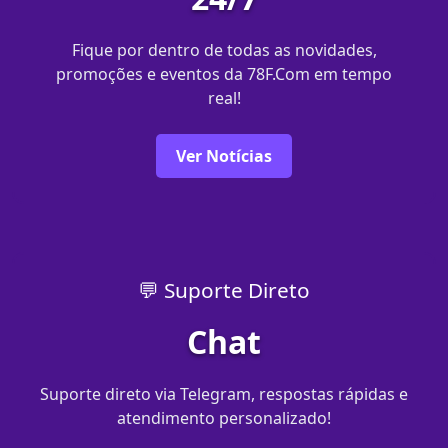
Fique por dentro de todas as novidades,
promoções e eventos da 78F.Com em tempo
real!
Ver Notícias
💬 Suporte Direto
Chat
Suporte direto via Telegram, respostas rápidas e
atendimento personalizado!