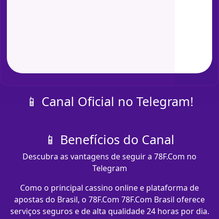
📱 Canal Oficial no Telegram!
📱 Benefícios do Canal
Descubra as vantagens de seguir a 78F.Com no
Telegram
Como o principal cassino online e plataforma de
apostas do Brasil, o 78F.Com 78F.Com Brasil oferece
serviços seguros e de alta qualidade 24 horas por dia.