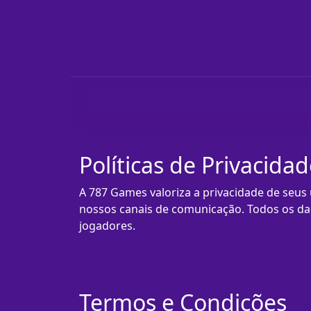
Políticas de Privacida
A 787 Games valoriza a privacidade de seu
nossos canais de comunicação. Todos os dad
jogadores.
Termos e Condições