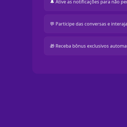
🔔 Ative as notificações para não p
💬 Participe das conversas e interaj
🎁 Receba bônus exclusivos autom