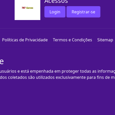
Acessos
Login
Registrar-se
Políticas de Privacidade
Termos e Condições
Sitemap
de
s usuários e está empenhada em proteger todas as informaç
os coletados são utilizados exclusivamente para fins de m