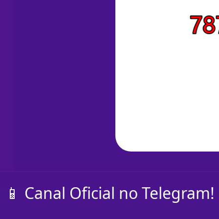
📱 Canal Oficial no Telegram!