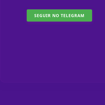
SEGUIR NO TELEGRAM