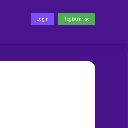
Login
Registrar-se