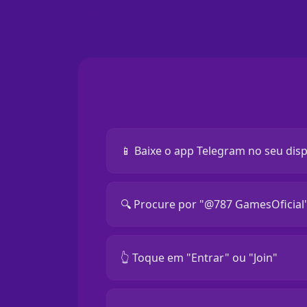
📱 Baixe o app Telegram no seu disp
🔍 Procure por "@787 GamesOficial
👆 Toque em "Entrar" ou "Join"