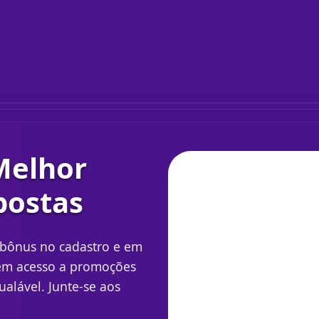
Melhor
postas
 bônus no cadastro e em
tem acesso a promoções
ualável. Junte-se aos