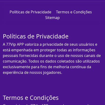
Políticas de Privacidade
Termos e Condições
Sitemap
Políticas de Privacidade
A 77Vip APP valoriza a privacidade de seus usuários e
está empenhada em proteger todas as informações
pessoais fornecidas durante o uso de nossos canais de
comunicação. Todos os dados coletados são utilizados
exclusivamente para fins de melhoria contínua da
experiência de nossos jogadores.
Termos e Condições