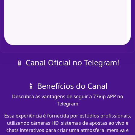
📱 Canal Oficial no Telegram!
📱 Benefícios do Canal
Descubra as vantagens de seguir a 77Vip APP no
Telegram
Essa experiência é fornecida por estúdios profissionais,
utilizando câmeras HD, sistemas de apostas ao vivo e
chats interativos para criar uma atmosfera imersiva e