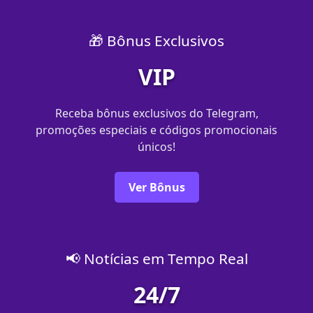
🎁 Bônus Exclusivos
VIP
Receba bônus exclusivos do Telegram,
promoções especiais e códigos promocionais
únicos!
Ver Bônus
📢 Notícias em Tempo Real
24/7