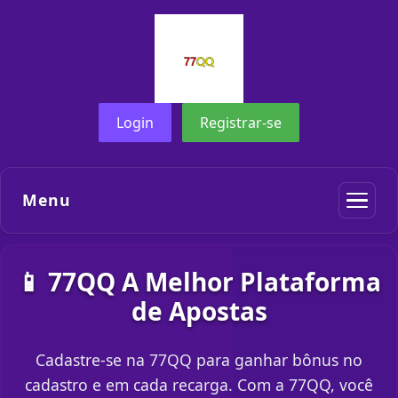
Login
Registrar-se
Menu
📱 77QQ A Melhor Plataforma
de Apostas
Cadastre-se na 77QQ para ganhar bônus no
cadastro e em cada recarga. Com a 77QQ, você