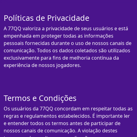
Políticas de Privacidade
A 77QQ valoriza a privacidade de seus usuários e está
empenhada em proteger todas as informações
pessoais fornecidas durante o uso de nossos canais de
comunicação. Todos os dados coletados são utilizados
exclusivamente para fins de melhoria contínua da
experiência de nossos jogadores.
Termos e Condições
Os usuários da 77QQ concordam em respeitar todas as
regras e regulamentos estabelecidos. É importante ler
e entender todos os termos antes de participar de
nossos canais de comunicação. A violação destes