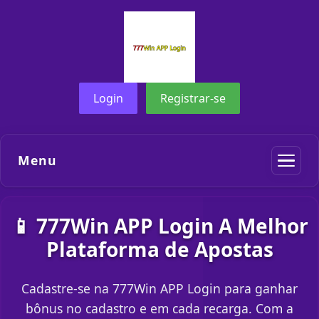
Login
Registrar-se
Menu
📱 777Win APP Login A Melhor
Plataforma de Apostas
Cadastre-se na 777Win APP Login para ganhar
bônus no cadastro e em cada recarga. Com a