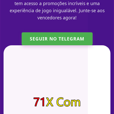
tem acesso a promoções incríveis e uma
experiência de jogo inigualável. Junte-se aos
vencedores agora!
SEGUIR NO TELEGRAM