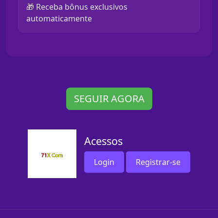
🎁 Receba bônus exclusivos
automaticamente
SEGUIR AGORA
Acessos
Login
Registrar-se