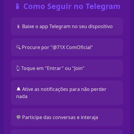
📱 Como Seguir no Telegram
📱 Baixe o app Telegram no seu dispositivo
🔍 Procure por "@71X ComOficial"
👆 Toque em "Entrar" ou "Join"
🔔 Ative as notificações para não perder
nada
💬 Participe das conversas e interaja