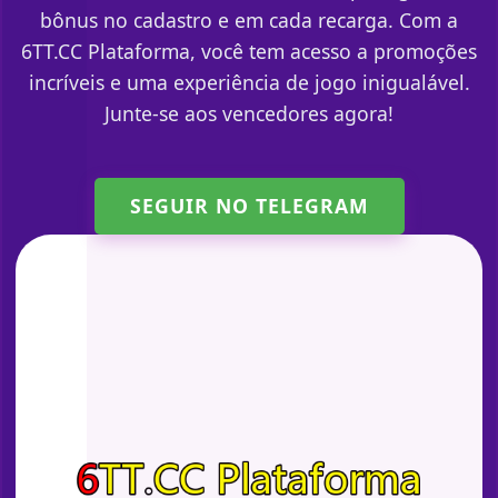
bônus no cadastro e em cada recarga. Com a
6TT.CC Plataforma, você tem acesso a promoções
incríveis e uma experiência de jogo inigualável.
Junte-se aos vencedores agora!
SEGUIR NO TELEGRAM