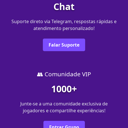
Chat
Suporte direto via Telegram, respostas rápidas e
atendimento personalizado!
Falar Suporte
👥 Comunidade VIP
1000+
Junte-se a uma comunidade exclusiva de
jogadores e compartilhe experiências!
Entrar Grupo