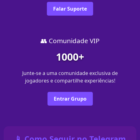
Falar Suporte
👥 Comunidade VIP
1000+
Junte-se a uma comunidade exclusiva de
jogadores e compartilhe experiências!
Entrar Grupo
📱 Como Seguir no Telegram