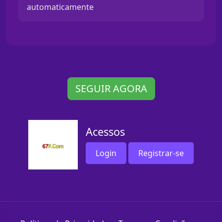
automaticamente
SEGUIR AGORA
Acessos
Login
Registrar-se