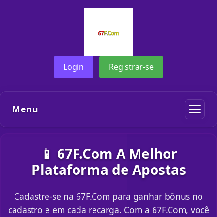
Login
Registrar-se
Menu
📱 67F.Com A Melhor
Plataforma de Apostas
Cadastre-se na 67F.Com para ganhar bônus no
cadastro e em cada recarga. Com a 67F.Com, você