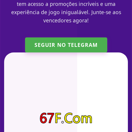
tem acesso a promoções incríveis e uma
experiência de jogo inigualável. Junte-se aos
vencedores agora!
SEGUIR NO TELEGRAM