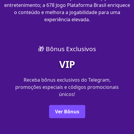
entretenimento; a 678 Jogo Plataforma Brasil enriquece
o conteúdo e melhora a jogabilidade para uma
experiência elevada.
🎁 Bônus Exclusivos
VIP
Receba bônus exclusivos do Telegram,
promoções especiais e códigos promocionais
únicos!
Ver Bônus