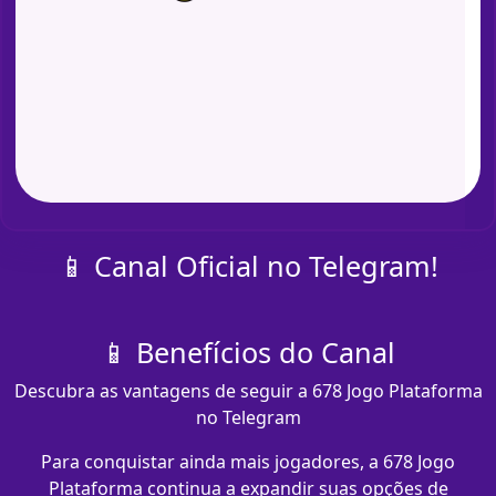
📱 Canal Oficial no Telegram!
📱 Benefícios do Canal
Descubra as vantagens de seguir a 678 Jogo Plataforma
no Telegram
Para conquistar ainda mais jogadores, a 678 Jogo
Plataforma continua a expandir suas opções de