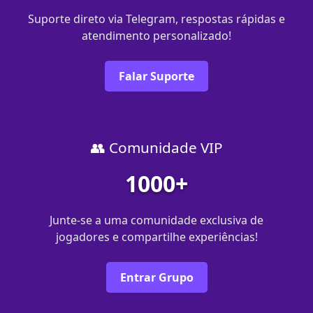
Suporte direto via Telegram, respostas rápidas e
atendimento personalizado!
Falar Suporte
👥 Comunidade VIP
1000+
Junte-se a uma comunidade exclusiva de
jogadores e compartilhe experiências!
Entrar Grupo