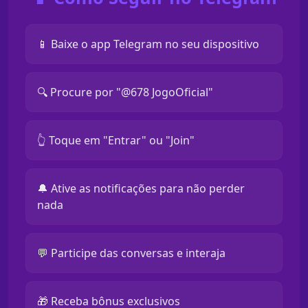
📱 Baixe o app Telegram no seu dispositivo
🔍 Procure por "@678 JogoOficial"
👆 Toque em "Entrar" ou "Join"
🔔 Ative as notificações para não perder
nada
💬 Participe das conversas e interaja
🎁 Receba bônus exclusivos