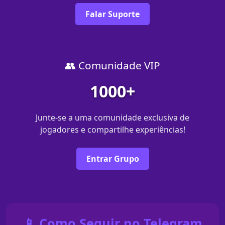
Falar Suporte
👥 Comunidade VIP
1000+
Junte-se a uma comunidade exclusiva de
jogadores e compartilhe experiências!
Entrar Grupo
📱 Como Seguir no Telegram