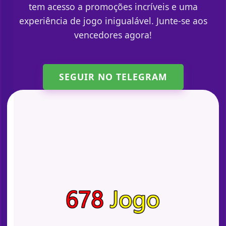
tem acesso a promoções incríveis e uma
experiência de jogo inigualável. Junte-se aos
vencedores agora!
SEGUIR NO TELEGRAM