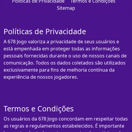
Políticas de Privacidade
Termos e Condições
Sitemap
Políticas de Privacidade
A 678 Jogo valoriza a privacidade de seus usuários e
está empenhada em proteger todas as informações
pessoais fornecidas durante o uso de nossos canais de
comunicação. Todos os dados coletados são utilizados
exclusivamente para fins de melhoria contínua da
experiência de nossos jogadores.
Termos e Condições
Os usuários da 678 Jogo concordam em respeitar todas
as regras e regulamentos estabelecidos. É importante