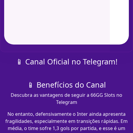
📱 Canal Oficial no Telegram!
📱 Benefícios do Canal
Descubra as vantagens de seguir a 66GG Slots no
Telegram
No entanto, defensivamente o Inter ainda apresenta
fragilidades, especialmente em transições rápidas. Em
média, o time sofre 1,3 gols por partida, e esse é um