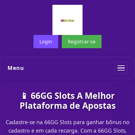
Login
Registrar-se
Menu
📱 66GG Slots A Melhor
Plataforma de Apostas
Cadastre-se na 66GG Slots para ganhar bônus no
cadastro e em cada recarga. Com a 66GG Slots,