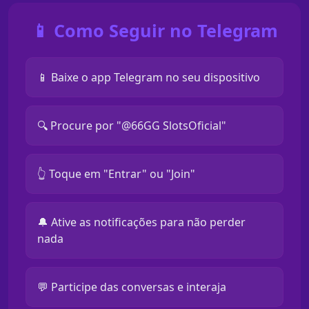
📱 Como Seguir no Telegram
📱 Baixe o app Telegram no seu dispositivo
🔍 Procure por "@66GG SlotsOficial"
👆 Toque em "Entrar" ou "Join"
🔔 Ative as notificações para não perder
nada
💬 Participe das conversas e interaja