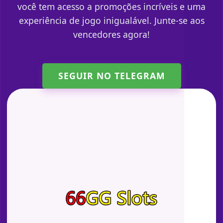
você tem acesso a promoções incríveis e uma
experiência de jogo inigualável. Junte-se aos
vencedores agora!
SEGUIR NO TELEGRAM