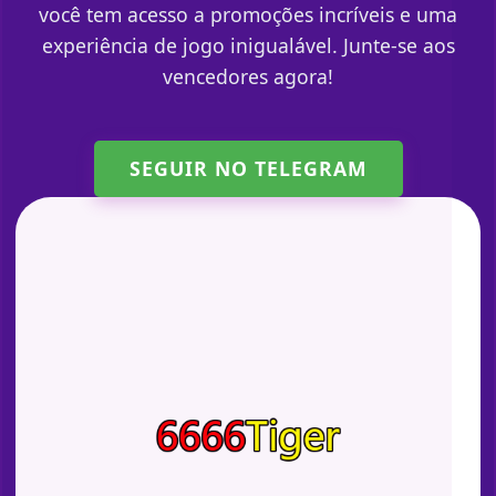
você tem acesso a promoções incríveis e uma
experiência de jogo inigualável. Junte-se aos
vencedores agora!
SEGUIR NO TELEGRAM