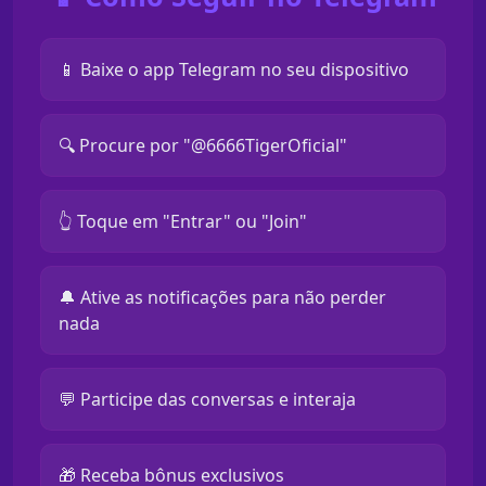
📱 Baixe o app Telegram no seu dispositivo
🔍 Procure por "@6666TigerOficial"
👆 Toque em "Entrar" ou "Join"
🔔 Ative as notificações para não perder
nada
💬 Participe das conversas e interaja
🎁 Receba bônus exclusivos