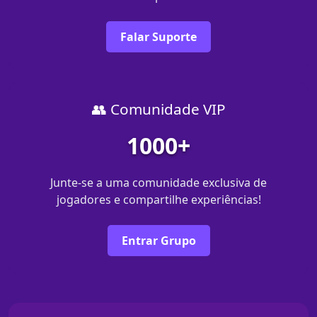
Falar Suporte
👥 Comunidade VIP
1000+
Junte-se a uma comunidade exclusiva de
jogadores e compartilhe experiências!
Entrar Grupo