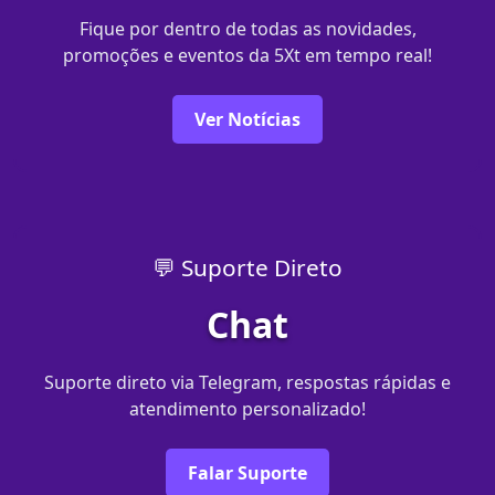
Fique por dentro de todas as novidades,
promoções e eventos da 5Xt em tempo real!
Ver Notícias
💬 Suporte Direto
Chat
Suporte direto via Telegram, respostas rápidas e
atendimento personalizado!
Falar Suporte