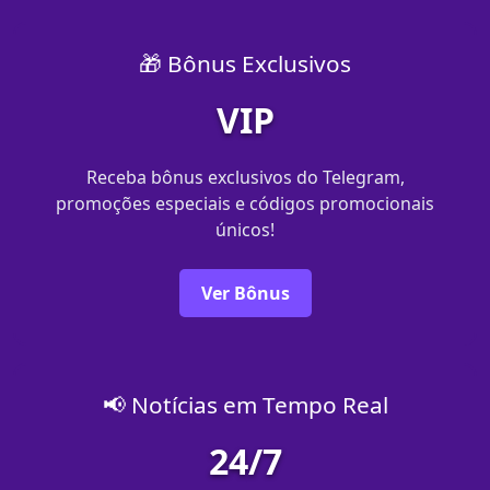
🎁 Bônus Exclusivos
VIP
Receba bônus exclusivos do Telegram,
promoções especiais e códigos promocionais
únicos!
Ver Bônus
📢 Notícias em Tempo Real
24/7