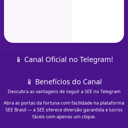
📱 Canal Oficial no Telegram!
📱 Benefícios do Canal
Descubra as vantagens de seguir a 5EE no Telegram
Abra as portas da fortuna com facilidade na plataforma
5EE Brasil — a 5EE oferece diversão garantida e lucros
fáceis com apenas um clique.