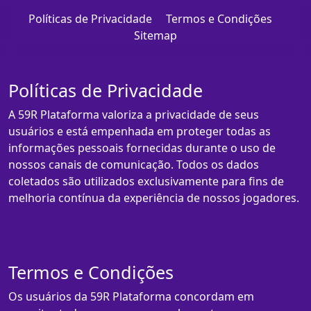
Políticas de Privacidade
Termos e Condições
Sitemap
Políticas de Privacidade
A 59R Plataforma valoriza a privacidade de seus
usuários e está empenhada em proteger todas as
informações pessoais fornecidas durante o uso de
nossos canais de comunicação. Todos os dados
coletados são utilizados exclusivamente para fins de
melhoria contínua da experiência de nossos jogadores.
Termos e Condições
Os usuários da 59R Plataforma concordam em