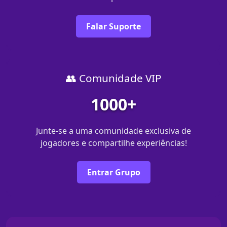
Falar Suporte
👥 Comunidade VIP
1000+
Junte-se a uma comunidade exclusiva de
jogadores e compartilhe experiências!
Entrar Grupo