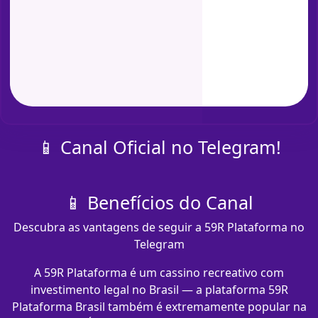
📱 Canal Oficial no Telegram!
📱 Benefícios do Canal
Descubra as vantagens de seguir a 59R Plataforma no
Telegram
A 59R Plataforma é um cassino recreativo com
investimento legal no Brasil — a plataforma 59R
Plataforma Brasil também é extremamente popular na