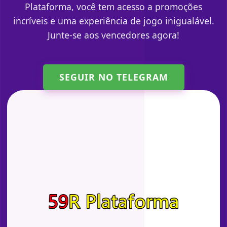
Plataforma, você tem acesso a promoções
incríveis e uma experiência de jogo inigualável.
Junte-se aos vencedores agora!
SEGUIR NO TELEGRAM