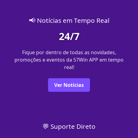
📢 Notícias em Tempo Real
24/7
Fique por dentro de todas as novidades,
promoções e eventos da 57Win APP em tempo
real!
Ver Notícias
💬 Suporte Direto