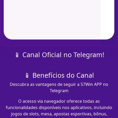
📱 Canal Oficial no Telegram!
📱 Benefícios do Canal
Descubra as vantagens de seguir a 57Win APP no
Telegram
O acesso via navegador oferece todas as
funcionalidades disponíveis nos aplicativos, incluindo
jogos de slots, mesa, apostas esportivas, bônus,