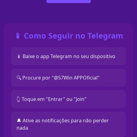
📱 Como Seguir no Telegram
📱 Baixe o app Telegram no seu dispositivo
🔍 Procure por "@57Win APPOficial"
👆 Toque em "Entrar" ou "Join"
🔔 Ative as notificações para não perder
nada