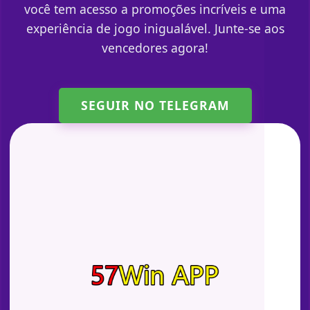
você tem acesso a promoções incríveis e uma
experiência de jogo inigualável. Junte-se aos
vencedores agora!
SEGUIR NO TELEGRAM