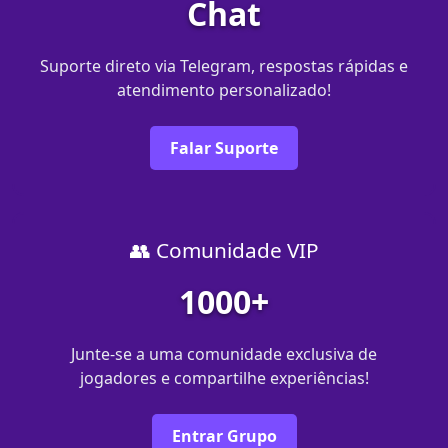
Chat
Suporte direto via Telegram, respostas rápidas e
atendimento personalizado!
Falar Suporte
👥 Comunidade VIP
1000+
Junte-se a uma comunidade exclusiva de
jogadores e compartilhe experiências!
Entrar Grupo