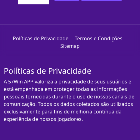
Políticas de Privacidade
Termos e Condições
Sitemap
Políticas de Privacidade
A 57Win APP valoriza a privacidade de seus usuários e
está empenhada em proteger todas as informações
pessoais fornecidas durante o uso de nossos canais de
comunicação. Todos os dados coletados são utilizados
exclusivamente para fins de melhoria contínua da
experiência de nossos jogadores.