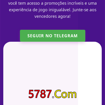
você tem acesso a promoções incríveis e uma
experiência de jogo inigualável. Junte-se aos
vencedores agora!
SEGUIR NO TELEGRAM