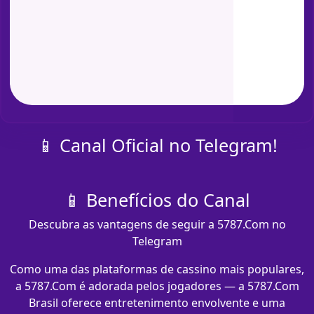
📱 Canal Oficial no Telegram!
📱 Benefícios do Canal
Descubra as vantagens de seguir a 5787.Com no
Telegram
Como uma das plataformas de cassino mais populares,
a 5787.Com é adorada pelos jogadores — a 5787.Com
Brasil oferece entretenimento envolvente e uma