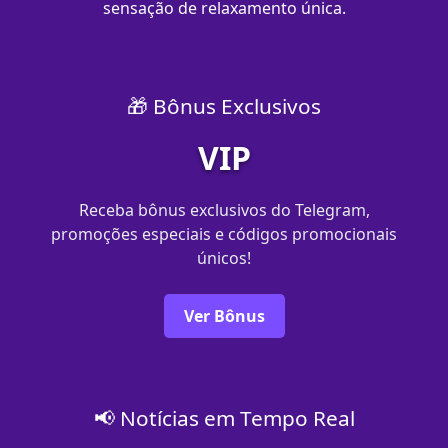
sensação de relaxamento única.
🎁 Bônus Exclusivos
VIP
Receba bônus exclusivos do Telegram,
promoções especiais e códigos promocionais
únicos!
Ver Bônus
📢 Notícias em Tempo Real