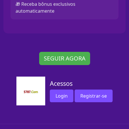
🎁 Receba bônus exclusivos
automaticamente
SEGUIR AGORA
Acessos
Login
Registrar-se