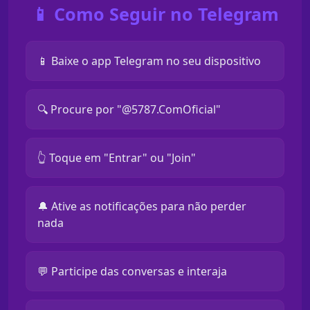
📱 Como Seguir no Telegram
📱 Baixe o app Telegram no seu dispositivo
🔍 Procure por "@5787.ComOficial"
👆 Toque em "Entrar" ou "Join"
🔔 Ative as notificações para não perder
nada
💬 Participe das conversas e interaja