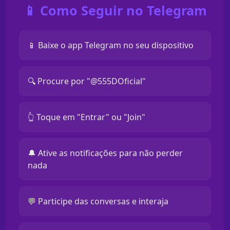
📱 Como Seguir no Telegram
📱 Baixe o app Telegram no seu dispositivo
🔍 Procure por "@555DOficial"
👆 Toque em "Entrar" ou "Join"
🔔 Ative as notificações para não perder
nada
💬 Participe das conversas e interaja