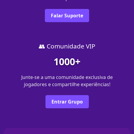
Falar Suporte
👥 Comunidade VIP
1000+
Junte-se a uma comunidade exclusiva de
jogadores e compartilhe experiências!
Entrar Grupo