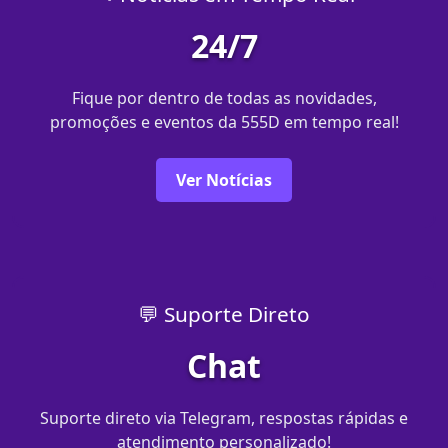
24/7
Fique por dentro de todas as novidades,
promoções e eventos da 555D em tempo real!
Ver Notícias
💬 Suporte Direto
Chat
Suporte direto via Telegram, respostas rápidas e
atendimento personalizado!