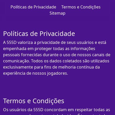
Políticas de Privacidade
Termos e Condições
Sitemap
Políticas de Privacidade
A 555D valoriza a privacidade de seus usuários e está
empenhada em proteger todas as informações
pessoais fornecidas durante o uso de nossos canais de
comunicação. Todos os dados coletados são utilizados
exclusivamente para fins de melhoria contínua da
experiência de nossos jogadores.
Termos e Condições
Os usuários da 555D concordam em respeitar todas as