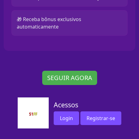
🎁 Receba bônus exclusivos
automaticamente
SEGUIR AGORA
Acessos
Login
Registrar-se