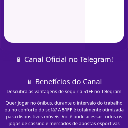
📱 Canal Oficial no Telegram!
📱 Benefícios do Canal
Descubra as vantagens de seguir a 51FF no Telegram
Quer jogar no ônibus, durante o intervalo do trabalho
ou no conforto do sofá? A
51FF
é totalmente otimizada
para dispositivos móveis. Você pode acessar todos os
jogos de cassino e mercados de apostas esportivas