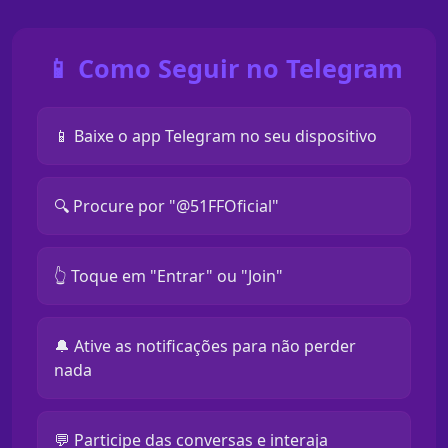
📱 Como Seguir no Telegram
📱 Baixe o app Telegram no seu dispositivo
🔍 Procure por "@51FFOficial"
👆 Toque em "Entrar" ou "Join"
🔔 Ative as notificações para não perder
nada
💬 Participe das conversas e interaja