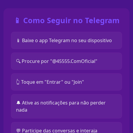
📱 Como Seguir no Telegram
📱 Baixe o app Telegram no seu dispositivo
🔍 Procure por "@45555.ComOficial"
👆 Toque em "Entrar" ou "Join"
🔔 Ative as notificações para não perder
nada
💬 Participe das conversas e interaja