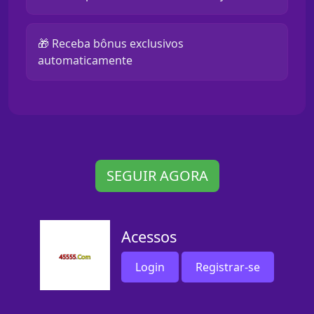
🎁 Receba bônus exclusivos
automaticamente
SEGUIR AGORA
Acessos
Login
Registrar-se