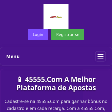
Login
Registrar-se
Menu
📱 45555.Com A Melhor
Plataforma de Apostas
Cadastre-se na 45555.Com para ganhar bônus no
cadastro e em cada recarga. Com a 45555.Com,