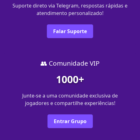
Suporte direto via Telegram, respostas rápidas e
atendimento personalizado!
Falar Suporte
👥 Comunidade VIP
1000+
Junte-se a uma comunidade exclusiva de
jogadores e compartilhe experiências!
Entrar Grupo