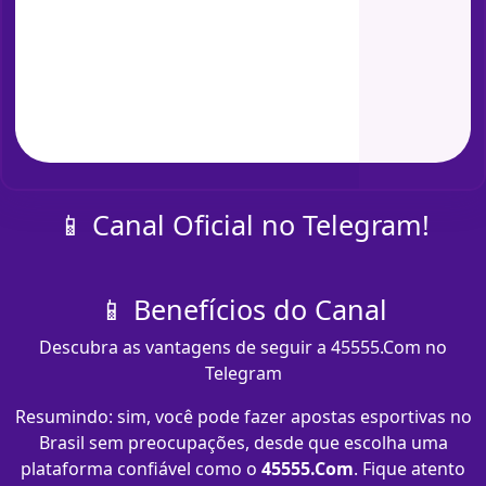
📱 Canal Oficial no Telegram!
📱 Benefícios do Canal
Descubra as vantagens de seguir a 45555.Com no
Telegram
Resumindo: sim, você pode fazer apostas esportivas no
Brasil sem preocupações, desde que escolha uma
plataforma confiável como o
45555.Com
. Fique atento