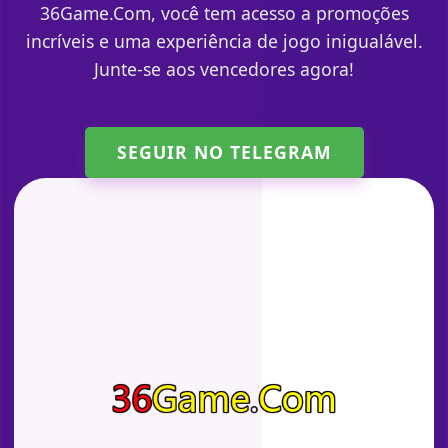
36Game.Com, você tem acesso a promoções
incríveis e uma experiência de jogo inigualável.
Junte-se aos vencedores agora!
SEGUIR NO TELEGRAM