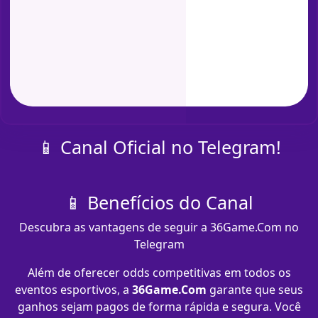
📱 Canal Oficial no Telegram!
📱 Benefícios do Canal
Descubra as vantagens de seguir a 36Game.Com no
Telegram
Além de oferecer odds competitivas em todos os
eventos esportivos, a
36Game.Com
garante que seus
ganhos sejam pagos de forma rápida e segura. Você