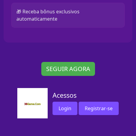
🎁 Receba bônus exclusivos
automaticamente
SEGUIR AGORA
Acessos
Login
Registrar-se