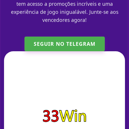
tem acesso a promoções incríveis e uma
experiência de jogo inigualável. Junte-se aos
vencedores agora!
SEGUIR NO TELEGRAM