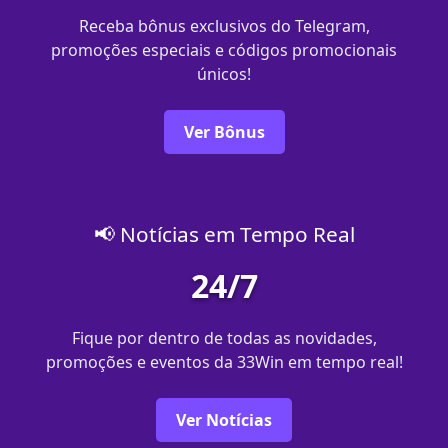
Receba bônus exclusivos do Telegram,
promoções especiais e códigos promocionais
únicos!
Ver Bônus
📢 Notícias em Tempo Real
24/7
Fique por dentro de todas as novidades,
promoções e eventos da 33Win em tempo real!
Ver Notícias