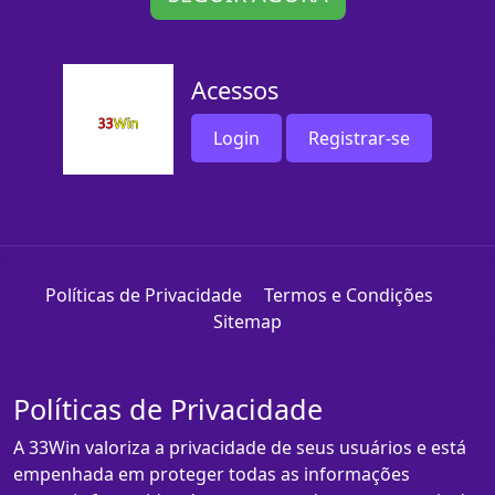
Acessos
Login
Registrar-se
Políticas de Privacidade
Termos e Condições
Sitemap
Políticas de Privacidade
A 33Win valoriza a privacidade de seus usuários e está
empenhada em proteger todas as informações