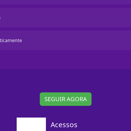
a
aticamente
SEGUIR AGORA
Acessos