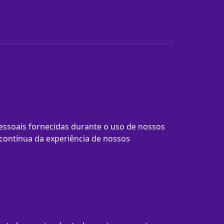
essoais fornecidas durante o uso de nossos
 contínua da experiência de nossos