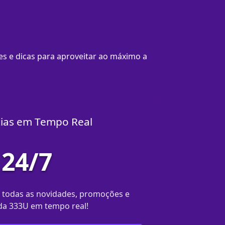
es e dicas para aproveitar ao máximo a
cias em Tempo Real
24/7
e todas as novidades, promoções e
da 333U em tempo real!