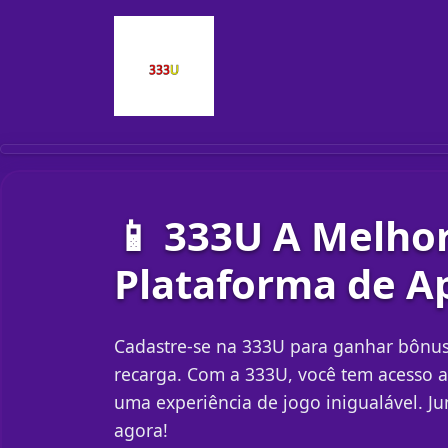
📱 333U A Melho
Plataforma de A
Cadastre-se na 333U para ganhar bônus
recarga. Com a 333U, você tem acesso a
uma experiência de jogo inigualável. J
agora!