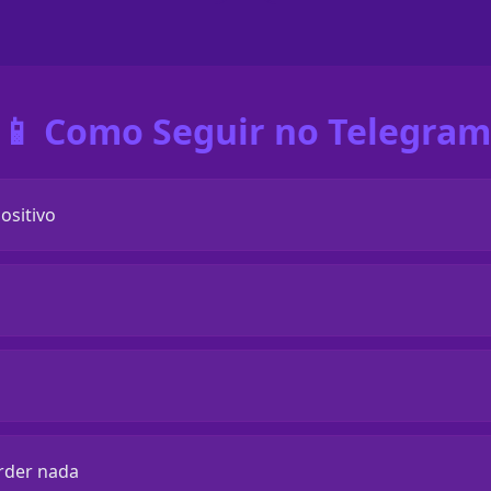
📱 Como Seguir no Telegram
ositivo
erder nada