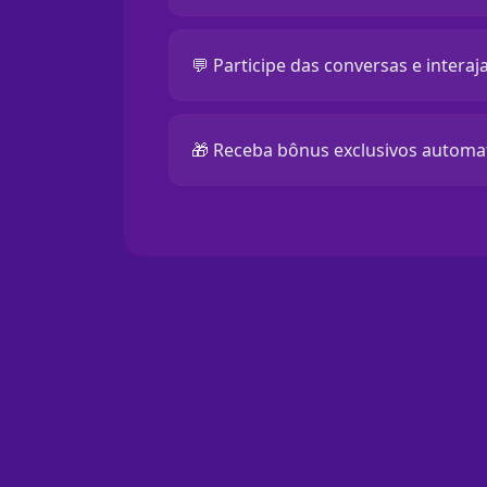
💬 Participe das conversas e interaj
🎁 Receba bônus exclusivos autom