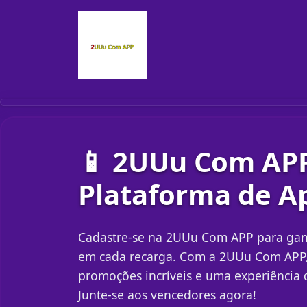
📱 2UUu Com AP
Plataforma de A
Cadastre-se na 2UUu Com APP para gan
em cada recarga. Com a 2UUu Com APP,
promoções incríveis e uma experiência d
Junte-se aos vencedores agora!