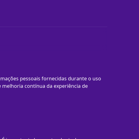
rmações pessoais fornecidas durante o uso
e melhoria contínua da experiência de