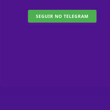
SEGUIR NO TELEGRAM