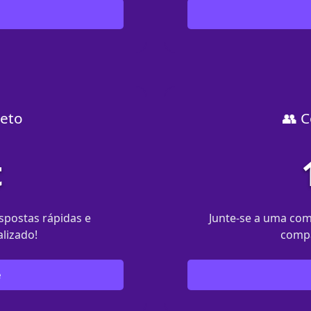
reto
👥 
t
espostas rápidas e
Junte-se a uma com
lizado!
compa
e