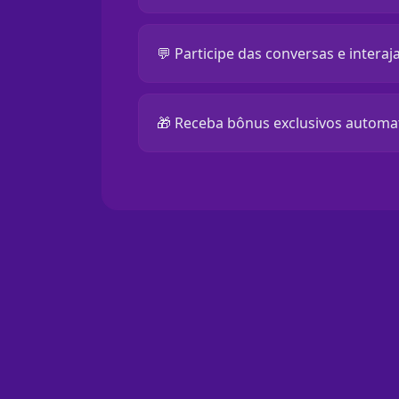
💬 Participe das conversas e interaj
🎁 Receba bônus exclusivos autom