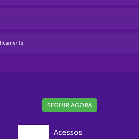
a
aticamente
SEGUIR AGORA
Acessos