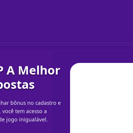
P A Melhor
postas
har bônus no cadastro e
 você tem acesso a
e jogo inigualável.