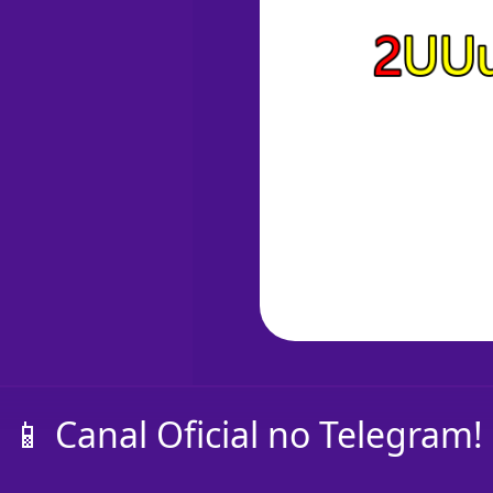
📱 Canal Oficial no Telegram!