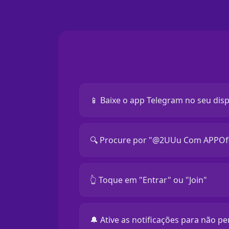
📱 Baixe o app Telegram no seu disp
🔍 Procure por "@2UUu Com APPOfi
👆 Toque em "Entrar" ou "Join"
🔔 Ative as notificações para não p