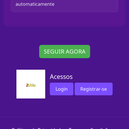
automaticamente
SEGUIR AGORA
Acessos
Login
Registrar-se