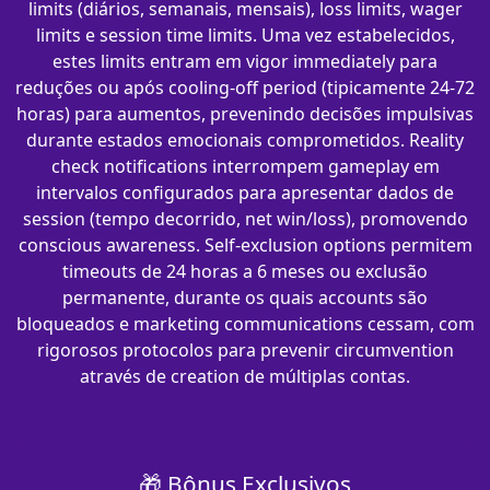
limits (diários, semanais, mensais), loss limits, wager
limits e session time limits. Uma vez estabelecidos,
estes limits entram em vigor immediately para
reduções ou após cooling-off period (tipicamente 24-72
horas) para aumentos, prevenindo decisões impulsivas
durante estados emocionais comprometidos. Reality
check notifications interrompem gameplay em
intervalos configurados para apresentar dados de
session (tempo decorrido, net win/loss), promovendo
conscious awareness. Self-exclusion options permitem
timeouts de 24 horas a 6 meses ou exclusão
permanente, durante os quais accounts são
bloqueados e marketing communications cessam, com
rigorosos protocolos para prevenir circumvention
através de creation de múltiplas contas.
🎁 Bônus Exclusivos