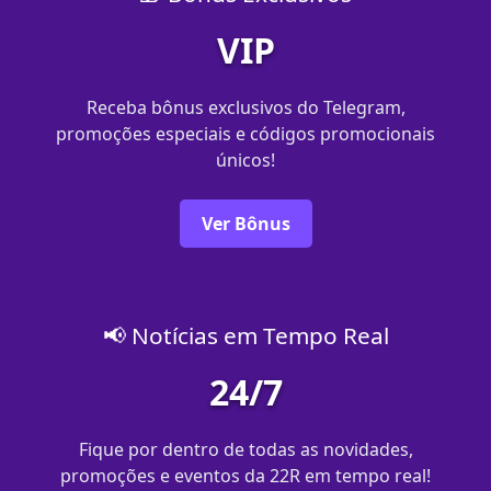
VIP
Receba bônus exclusivos do Telegram,
promoções especiais e códigos promocionais
únicos!
Ver Bônus
📢 Notícias em Tempo Real
24/7
Fique por dentro de todas as novidades,
promoções e eventos da 22R em tempo real!