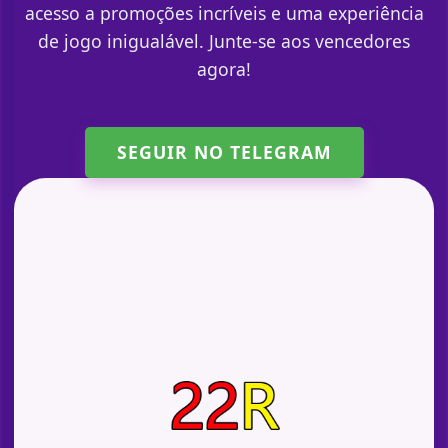
acesso a promoções incríveis e uma experiência
de jogo inigualável. Junte-se aos vencedores
agora!
SEGUIR NO TELEGRAM