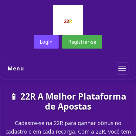
Login
Registrar-se
Menu
📱 22R A Melhor Plataforma
de Apostas
Cadastre-se na 22R para ganhar bônus no
cadastro e em cada recarga. Com a 22R, você tem