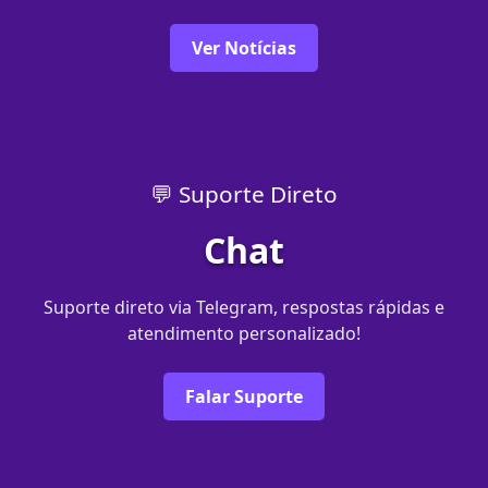
Ver Notícias
💬 Suporte Direto
Chat
Suporte direto via Telegram, respostas rápidas e
atendimento personalizado!
Falar Suporte