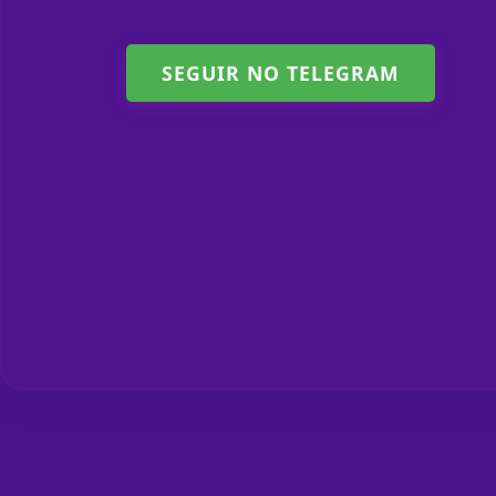
SEGUIR NO TELEGRAM