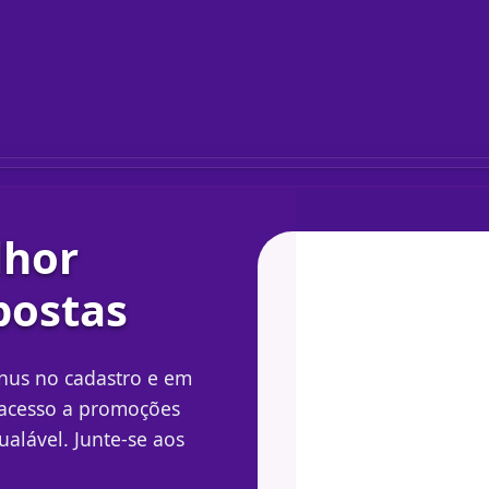
lhor
postas
nus no cadastro e em
 acesso a promoções
ualável. Junte-se aos