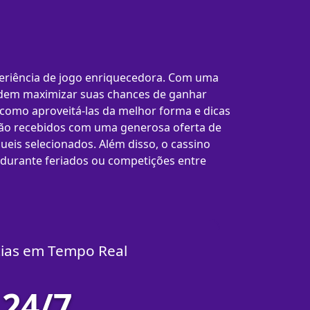
eriência de jogo enriquecedora. Com uma
podem maximizar suas chances de ganhar
 como aproveitá-las da melhor forma e dicas
são recebidos com uma generosa oferta de
ueis selecionados. Além disso, o cassino
durante feriados ou competições entre
cias em Tempo Real
24/7