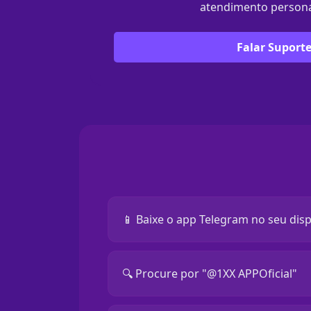
atendimento persona
Falar Suport
📱 Baixe o app Telegram no seu disp
🔍 Procure por "@1XX APPOficial"