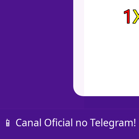
📱 Canal Oficial no Telegram!