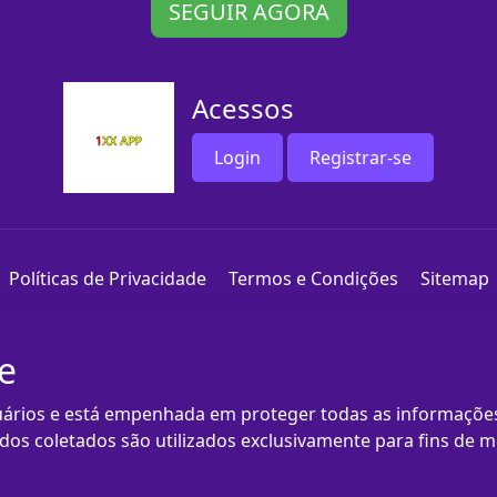
SEGUIR AGORA
Acessos
Login
Registrar-se
Políticas de Privacidade
Termos e Condições
Sitemap
de
suários e está empenhada em proteger todas as informaçõe
os coletados são utilizados exclusivamente para fins de m