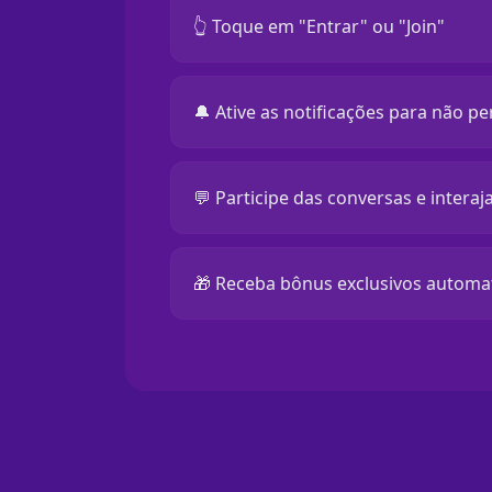
👆 Toque em "Entrar" ou "Join"
🔔 Ative as notificações para não p
💬 Participe das conversas e interaj
🎁 Receba bônus exclusivos autom