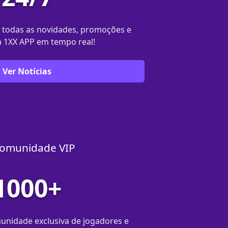
e todas as novidades, promoções e
a 1XX APP em tempo real!
Ver Notícias
Comunidade VIP
1000+
unidade exclusiva de jogadores e