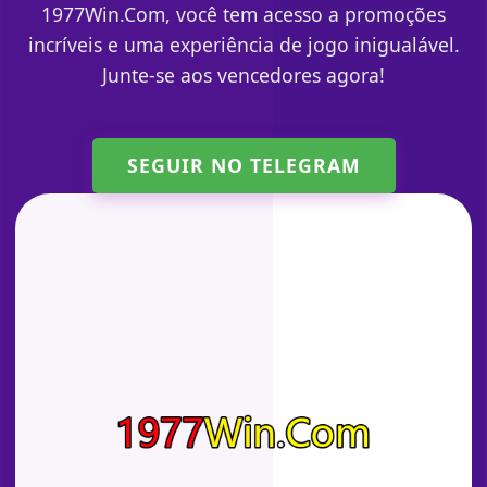
1977Win.Com, você tem acesso a promoções
incríveis e uma experiência de jogo inigualável.
Junte-se aos vencedores agora!
SEGUIR NO TELEGRAM