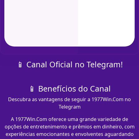
📱 Canal Oficial no Telegram!
📱 Benefícios do Canal
Descubra as vantagens de seguir a 1977Win.Com no
Telegram
A 1977Win.Com oferece uma grande variedade de
opções de entretenimento e prêmios em dinheiro, com
experiências emocionantes e envolventes aguardando