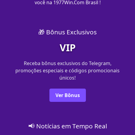
você na 1977Win.Com Brasil !
🎁 Bônus Exclusivos
VIP
Receba bônus exclusivos do Telegram,
promoções especiais e códigos promocionais
únicos!
Ver Bônus
📢 Notícias em Tempo Real