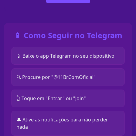
📱 Como Seguir no Telegram
📱 Baixe o app Telegram no seu dispositivo
🔍 Procure por "@11Br.ComOficial"
👆 Toque em "Entrar" ou "Join"
🔔 Ative as notificações para não perder
nada