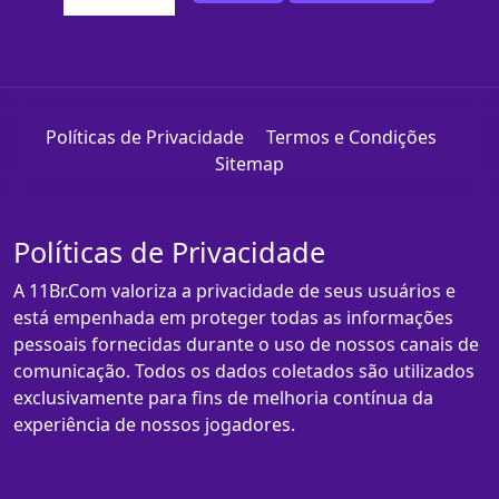
Políticas de Privacidade
Termos e Condições
Sitemap
Políticas de Privacidade
A 11Br.Com valoriza a privacidade de seus usuários e
está empenhada em proteger todas as informações
pessoais fornecidas durante o uso de nossos canais de
comunicação. Todos os dados coletados são utilizados
exclusivamente para fins de melhoria contínua da
experiência de nossos jogadores.