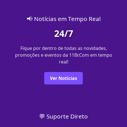
📢 Notícias em Tempo Real
24/7
Fique por dentro de todas as novidades,
promoções e eventos da 11Br.Com em tempo
real!
Ver Notícias
💬 Suporte Direto