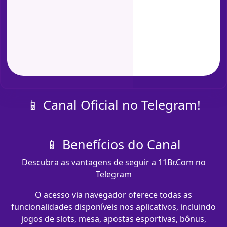
📱 Canal Oficial no Telegram!
📱 Benefícios do Canal
Descubra as vantagens de seguir a 11Br.Com no
Telegram
O acesso via navegador oferece todas as
funcionalidades disponíveis nos aplicativos, incluindo
jogos de slots, mesa, apostas esportivas, bônus,