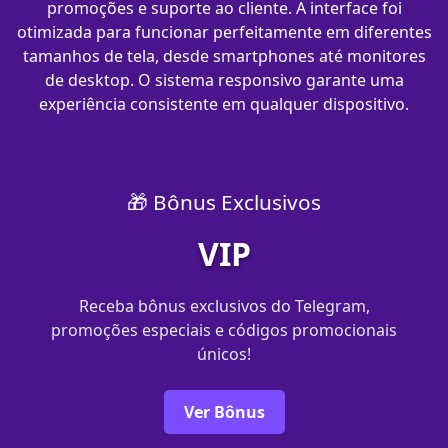
promoções e suporte ao cliente. A interface foi
otimizada para funcionar perfeitamente em diferentes
tamanhos de tela, desde smartphones até monitores
de desktop. O sistema responsivo garante uma
experiência consistente em qualquer dispositivo.
🎁 Bônus Exclusivos
VIP
Receba bônus exclusivos do Telegram,
promoções especiais e códigos promocionais
únicos!
Ver Bônus