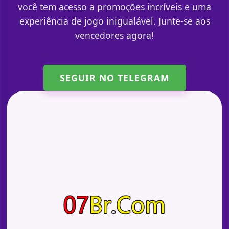
você tem acesso a promoções incríveis e uma
experiência de jogo inigualável. Junte-se aos
vencedores agora!
SEGUIR NO TELEGRAM