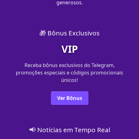
generosos.
🎁 Bônus Exclusivos
VIP
Receba bônus exclusivos do Telegram,
promoções especiais e códigos promocionais
únicos!
Ver Bônus
📢 Notícias em Tempo Real