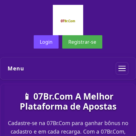
Login
Registrar-se
Menu
📱 07Br.Com A Melhor
Plataforma de Apostas
Cadastre-se na 07Br.Com para ganhar bônus no
cadastro e em cada recarga. Com a 07Br.Com,