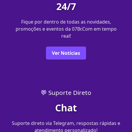
24/7
Fique por dentro de todas as novidades,
promoções e eventos da 07Br.Com em tempo
real!
Ver Notícias
💬 Suporte Direto
Chat
Suporte direto via Telegram, respostas rápidas e
atendimento personalizado!