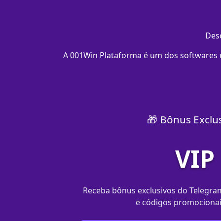
Des
A 001Win Plataforma é um dos softwares d
🎁 Bônus Exclu
VIP
Receba bônus exclusivos do Telegra
e códigos promocionai