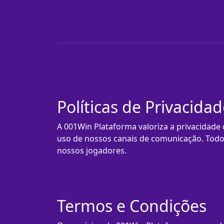
Políticas de Privacida
A 001Win Plataforma valoriza a privacidade
uso de nossos canais de comunicação. Todos
nossos jogadores.
Termos e Condições