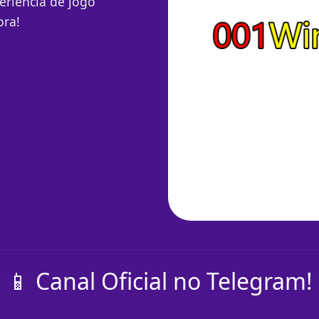
eriência de jogo
ora!
📱 Canal Oficial no Telegram!