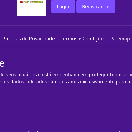
Login
Registrar-se
Políticas de Privacidade
Termos e Condições
Sitemap
de
 de seus usuários e está empenhada em proteger todas as 
 os dados coletados são utilizados exclusivamente para fi