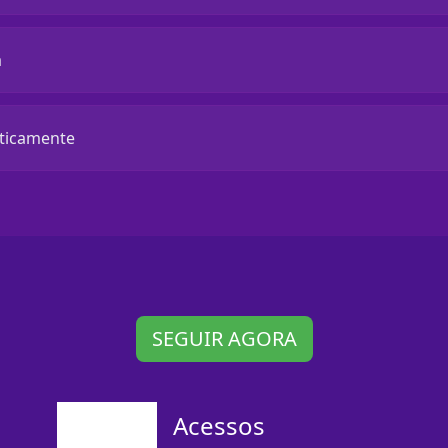
a
aticamente
SEGUIR AGORA
Acessos