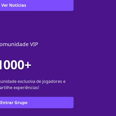
Ver Notícias
Comunidade VIP
1000+
unidade exclusiva de jogadores e
rtilhe experiências!
Entrar Grupo